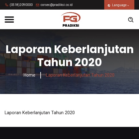
(0518)2090000
corsec@pradiksi.co.id
Language
Laporan Keberlanjutan
Tahun 2020
Home
Laporan Keberlanjutan Tahun 2020
Laporan Keberlanjutan Tahun 2020