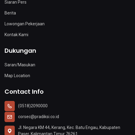
Siaran Pers
Berita
Lowongan Pekerjaan
Kontak Kami
Dukungan
Saran/Masukan
Map Location
Contact Info
(0518)2090000
corsec@pradiksi.co.id
Jl. Negara KM 44, Kerang, Kec. Batu Engau, Kabupaten
Paser, Kalimantan Timur 76261