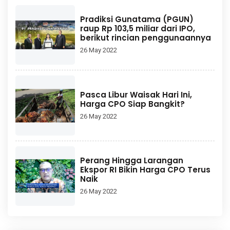
Pradiksi Gunatama (PGUN)
raup Rp 103,5 miliar dari IPO,
berikut rincian penggunaannya
26 May 2022
Pasca Libur Waisak Hari Ini,
Harga CPO Siap Bangkit?
26 May 2022
Perang Hingga Larangan
Ekspor RI Bikin Harga CPO Terus
Naik
26 May 2022