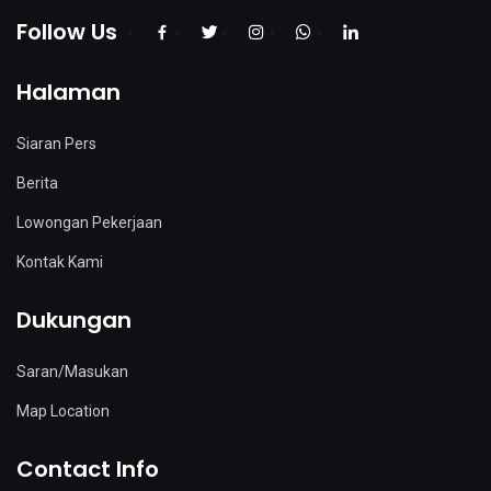
Follow Us
Halaman
Siaran Pers
Berita
Lowongan Pekerjaan
Kontak Kami
Dukungan
Saran/Masukan
Map Location
Contact Info