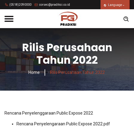
(0518)2090000
corsec@pradiksi.co.id
Language
Rilis Perusahaan
Tahun 2022
Home
Rilis Perusahaan Tahun 2022
Rencana Penyelenggaraan Public Expose 2022
Rencana Penyelengaraan Public Expose 2022.pdf